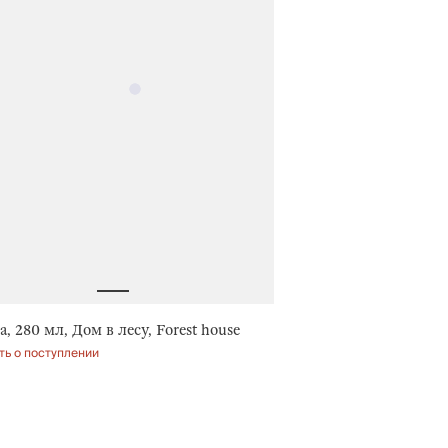
, 280 мл, Дом в лесу, Forest house
ь о поступлении