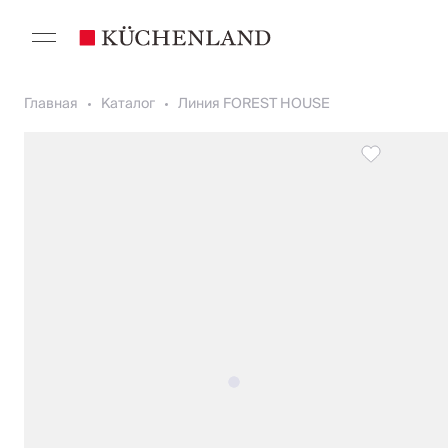
Главная
Каталог
Линия FOREST HOUSE