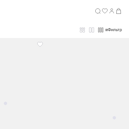
Фильтр