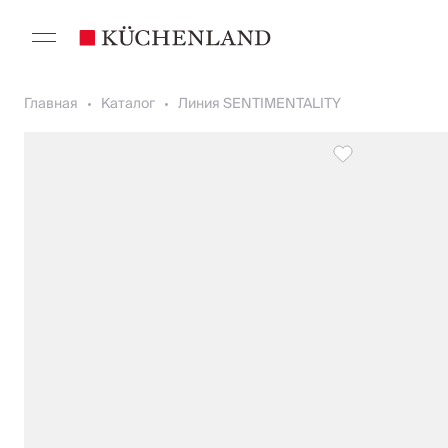
Главная
Каталог
Линия SENTIMENTALITY