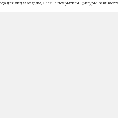
да для яиц и оладий, 19 см, с покрытием, Фигуры, Sentimenta