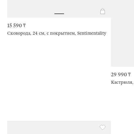
15 590 ₸
Сковорода, 24 см, с покрытием, Sentimentality
29 990 ₸
Кастрюля, 