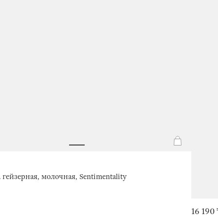
гейзерная, молочная, Sentimentality
16 190 