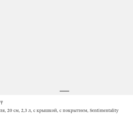
 ₸
я, 20 см, 2,3 л, с крышкой, с покрытием, Sentimentality