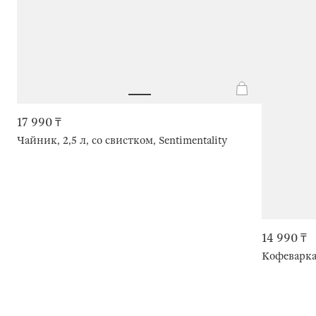
17 990 ₸
Чайник, 2,5 л, со свистком, Sentimentality
14 990 ₸
Кофеварка 