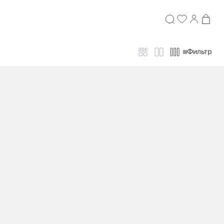
Фильтр