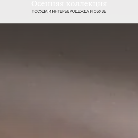
Осенняя коллекция
смотреть товары
ПОСУДА И ИНТЕРЬЕР
ОДЕЖДА И ОБУВЬ