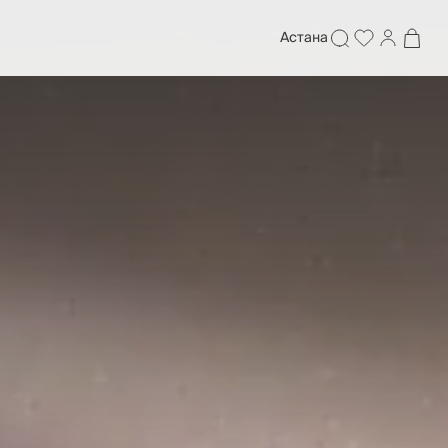
Астана