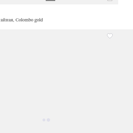
айная, Colombo gold