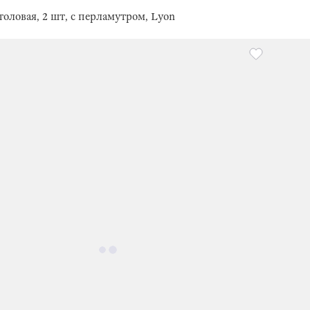
толовая, 2 шт, с перламутром, Lyon