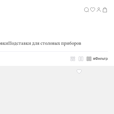
овки
Подставки для столовых приборов
Фильтр