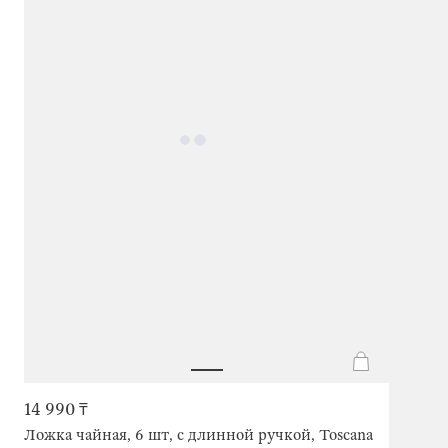
14 990 ₸
Ложка чайная, 6 шт, с длинной ручкой, Toscana