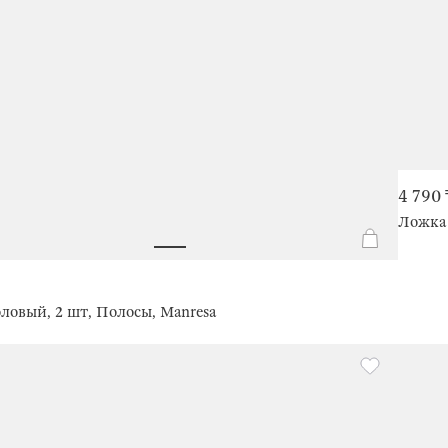
4 790 
Ложка 
ловый, 2 шт, Полосы, Manresa