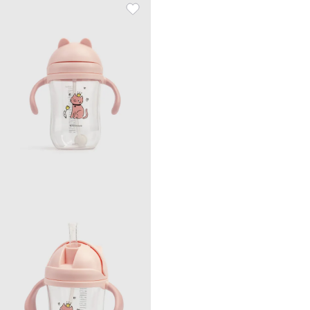
Kiddy