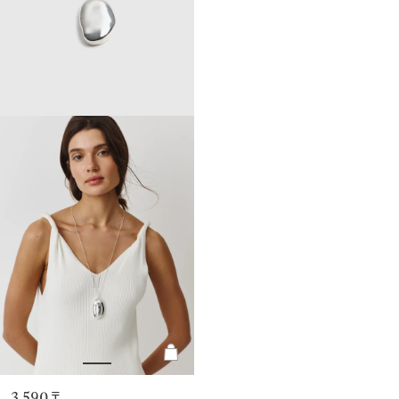
3 590 ₸