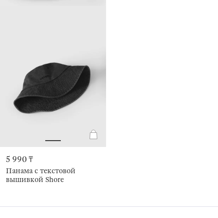
5 990 ₸
Панама с текстовой
вышивкой Shore