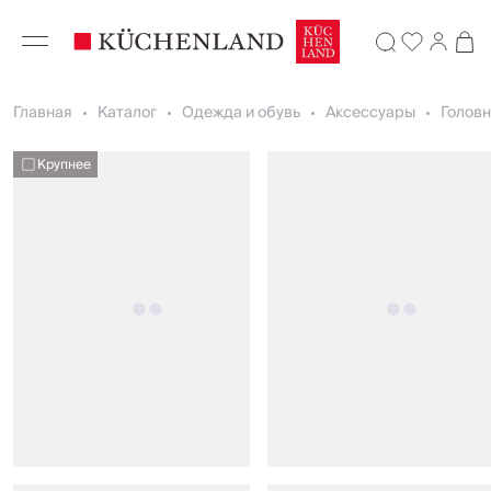
Главная
Каталог
Одежда и обувь
Аксессуары
Голов
Крупнее