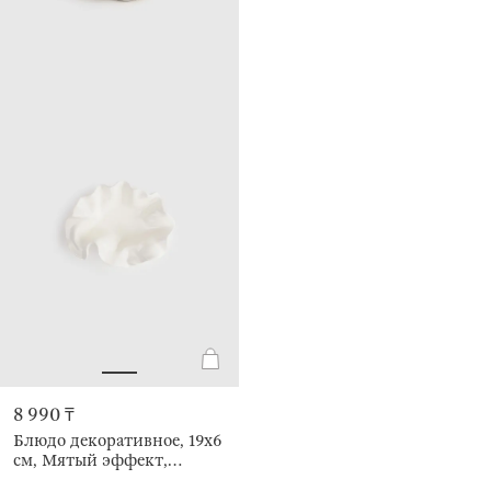
8 990 ₸
Блюдо декоративное, 19х6
см, Мятый эффект,
Crumple