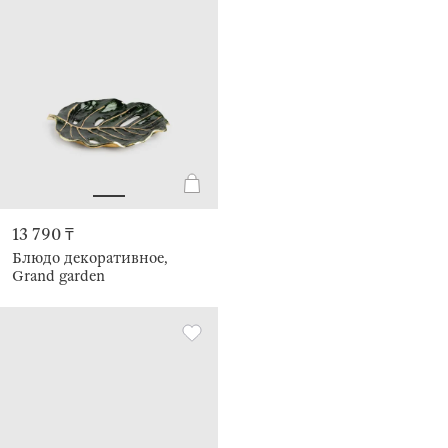
13 790 ₸
Блюдо декоративное,
Grand garden