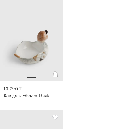
10 790 ₸
Блюдо глубокое, Duck