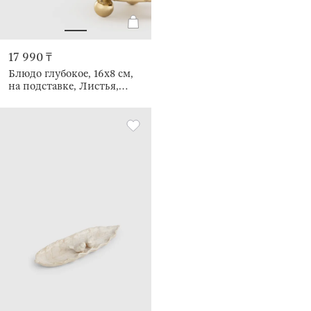
17 990 ₸
Блюдо глубокое, 16х8 см,
на подставке, Листья,
Fantastic gold