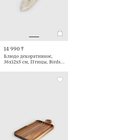
14 990 ₸
Блюдо декоративное,
36х12x5 см, Птицы, Birds
milk