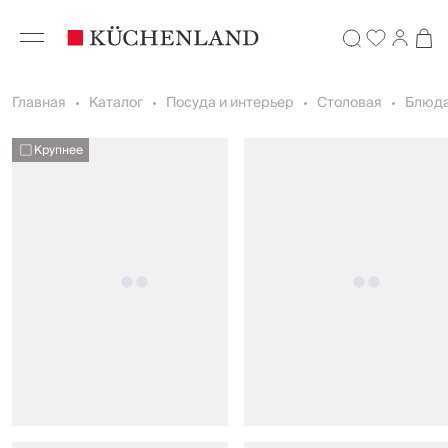
Главная
Каталог
Посуда и интерьер
Столовая
Блюда
Крупнее