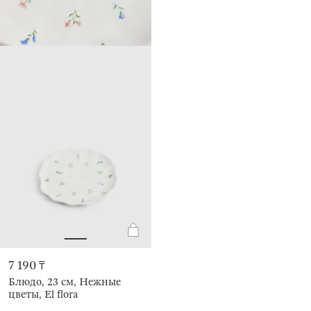
7 190 ₸
Блюдо, 23 см, Нежные
цветы, El flora