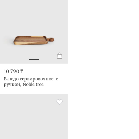
10 790 ₸
Блюдо сервировочное, с
ручкой, Noble tree