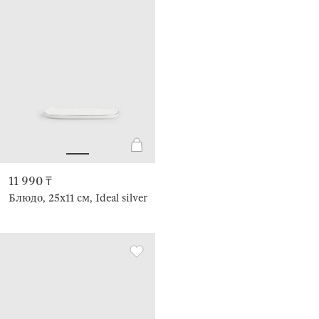
11 990 ₸
Блюдо, 25х11 см, Ideal silver