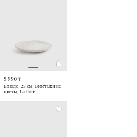
5 990 ₸
Блюдо, 23 см, Винтажные
цветы, La flore