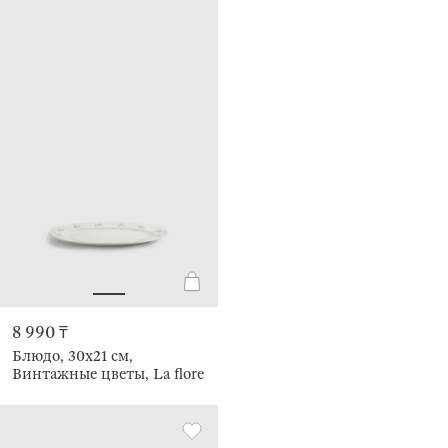
8 990 ₸
Блюдо, 30х21 см,
Винтажные цветы, La flore