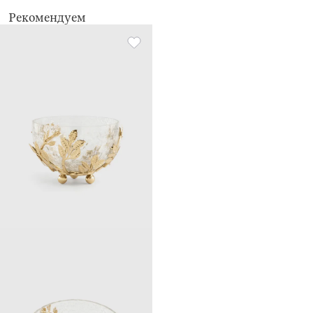
Рекомендуем