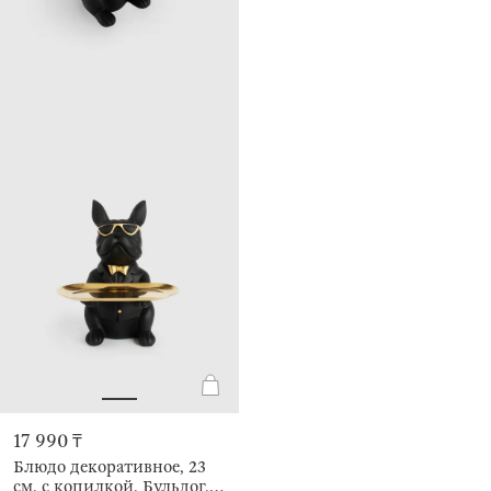
17 990 ₸
Блюдо декоративное, 23
см, с копилкой, Бульдог,