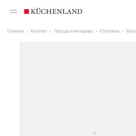
Главная
Каталог
Посуда и интерьер
Столовая
Блю