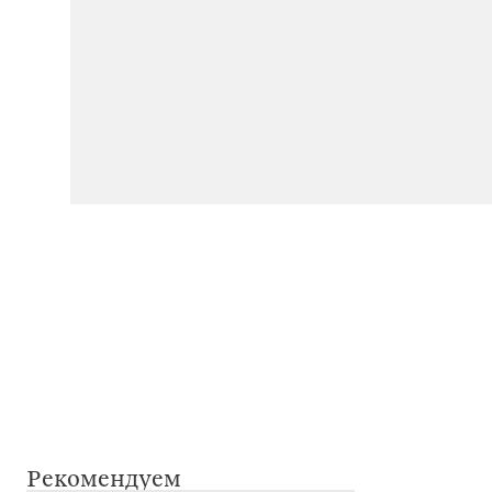
Рекомендуем