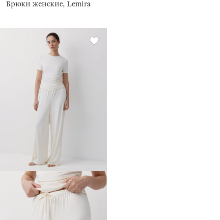
Брюки женские, Lemira