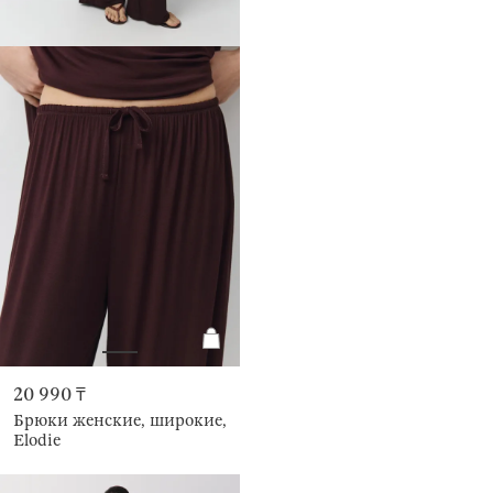
20 990 ₸
Брюки женские, широкие,
Elodie