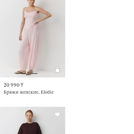
20 990 ₸
Брюки женские, Elodie