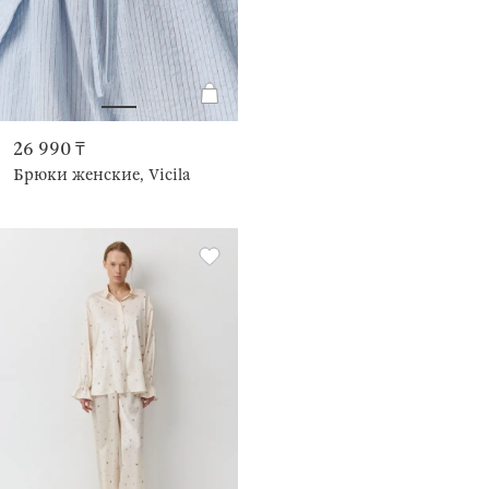
26 990 ₸
Брюки женские, Vicila