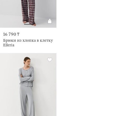
16 790 ₸
Брюки из хлопка в клетку
Elleria