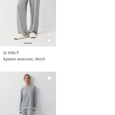
11 990 ₸
Брюки женские, Meryl