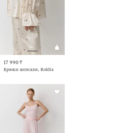
17 990 ₸
Брюки женские, Roldia