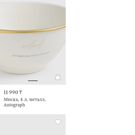
11 990 ₸
Миска, 4 л, металл,
Autograph