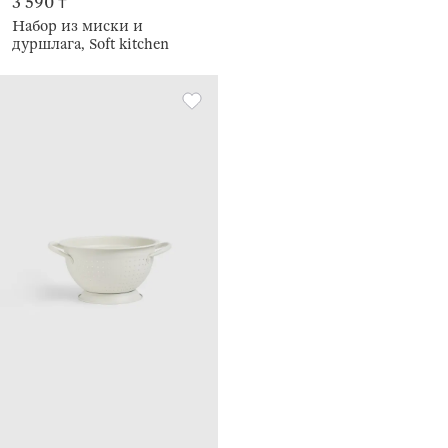
3 590 ₸
Набор из миски и
дуршлага, Soft kitchen