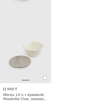
11 990 ₸
Миска, 1,8 л, с крышкой,
Wonderful Time, Autumn
enamel