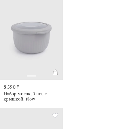
8 390 ₸
Набор мисок, 3 шт, с
крышкой, Flow