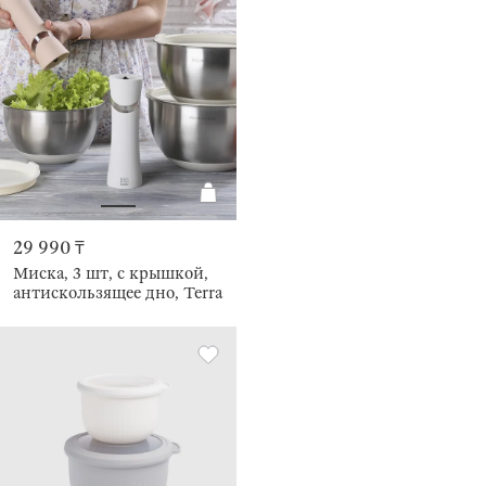
29 990 ₸
Миска, 3 шт, с крышкой,
антискользящее дно, Terra