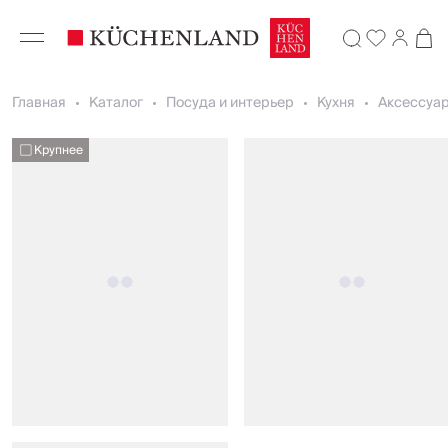
Главная
Каталог
Посуда и интерьер
Кухня
Аксессуар
Крупнее