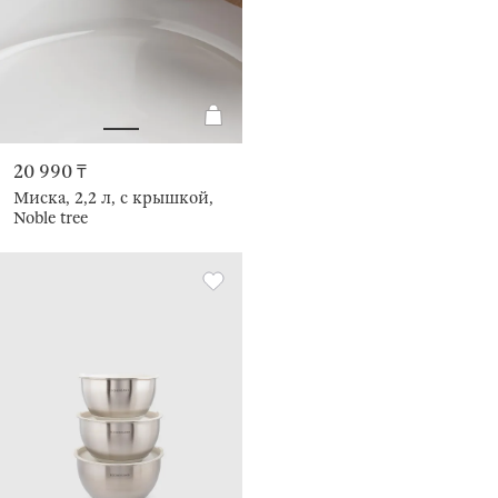
20 990 ₸
Миска, 2,2 л, с крышкой,
Noble tree