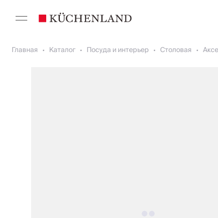
Главная
Каталог
Посуда и интерьер
Столовая
Акс