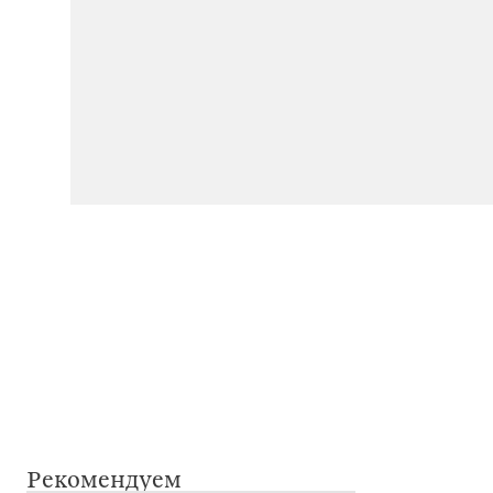
Рекомендуем