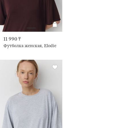
11 990 ₸
Футболка женская, Elodie