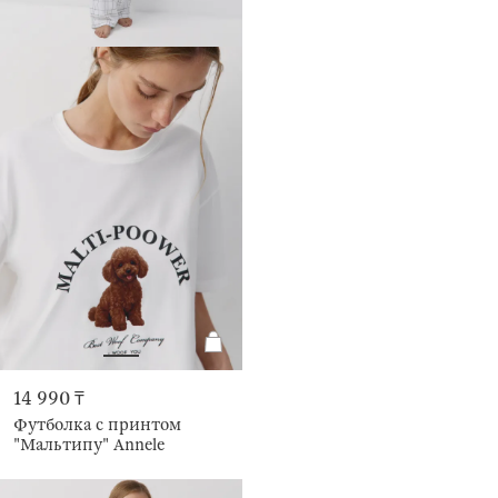
14 990 ₸
Футболка с принтом
"Мальтипу" Annele