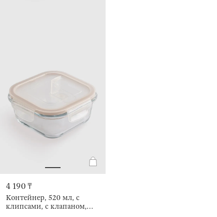
4 190 ₸
Контейнер, 520 мл, с
клипсами, с клапаном,
Soft kitchen