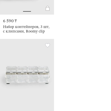
6 590 ₸
Набор контейнеров, 3 шт,
с клипсами, Roomy clip