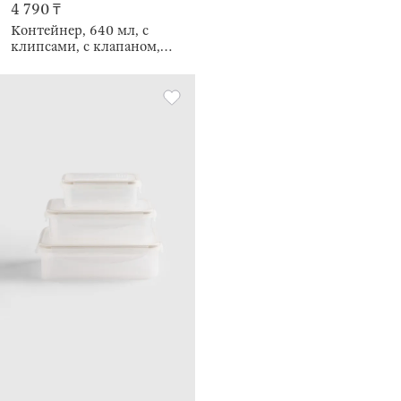
4 790 ₸
Контейнер, 640 мл, с
клипсами, с клапаном,
Soft kitchen