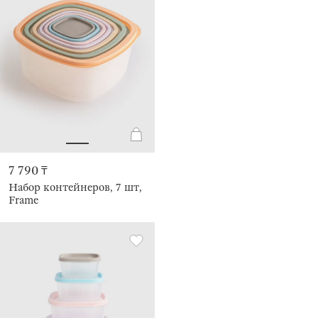
7 790 ₸
Набор контейнеров, 7 шт,
Frame