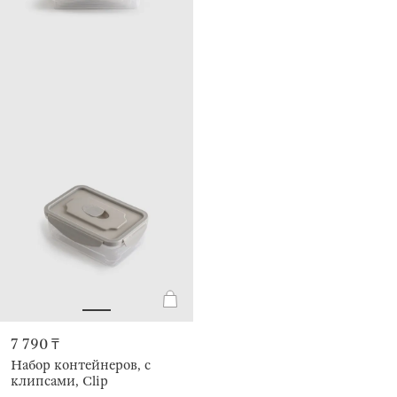
7 790 ₸
Набор контейнеров, с
клипсами, Clip