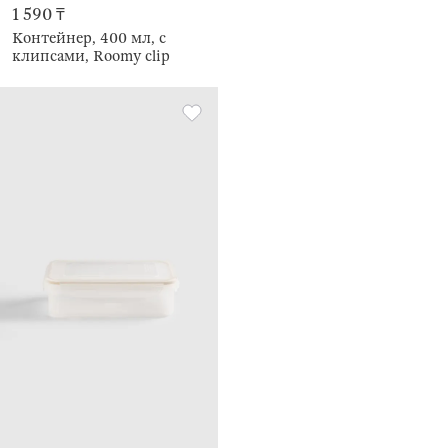
1 590 ₸
Контейнер, 400 мл, с
клипсами, Roomy clip