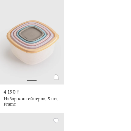
4 190 ₸
Набор контейнеров, 5 шт,
Frame