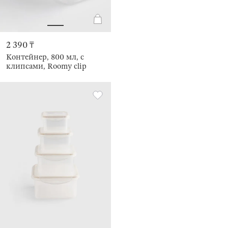
2 390 ₸
Контейнер, 800 мл, с
клипсами, Roomy clip