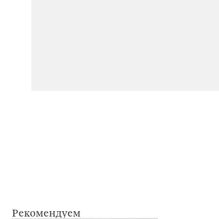
Рекомендуем