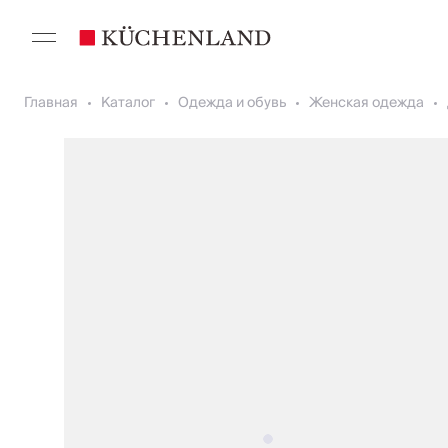
Главная
Каталог
Одежда и обувь
Женская одежда