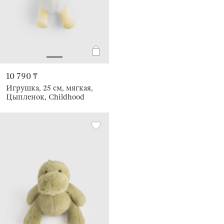
10 790 ₸
Игрушка, 25 см, мягкая,
Цыпленок, Childhood