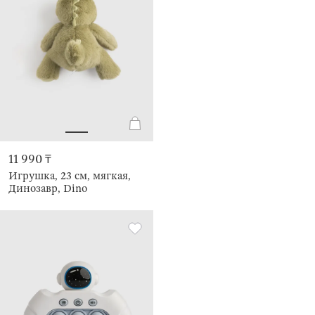
11 990 ₸
Игрушка, 23 см, мягкая,
Динозавр, Dino