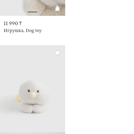
11 990 ₸
Игрушка, Dog toy