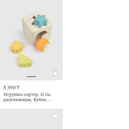
5 390 ₸
Игрушка-сортер, 11 см,
развивающая, Кубик,
Kiddy