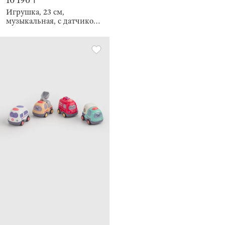
10 190 ₸
Игрушка, 23 см,
музыкальная, с датчиком
препятствий, Underwater