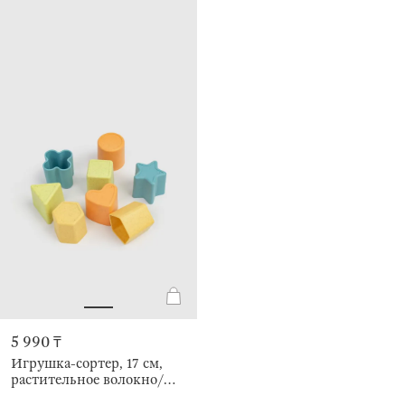
5 990 ₸
Игрушка-сортер, 17 см,
растительное волокно/
пластик, Kiddy