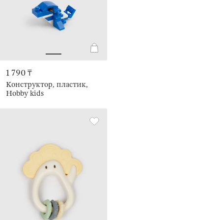
1 790 ₸
Конструктор, пластик,
Hobby kids