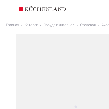
Главная
Каталог
Посуда и интерьер
Столовая
Акс