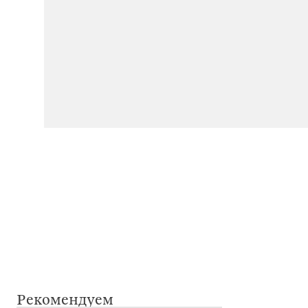
Рекомендуем