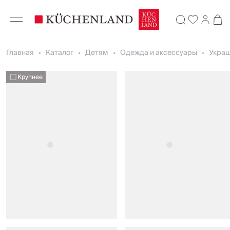
Главная
Каталог
Детям
Одежда и аксессуары
Укра
Крупнее