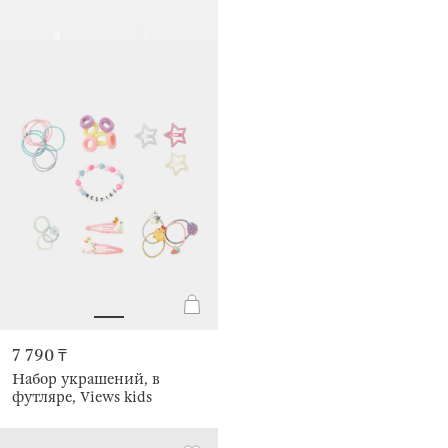
7 790 ₸
Набор украшений, в
футляре, Views kids