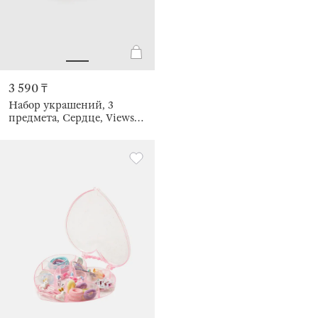
3 590 ₸
Набор украшений, 3
предмета, Сердце, Views
kids