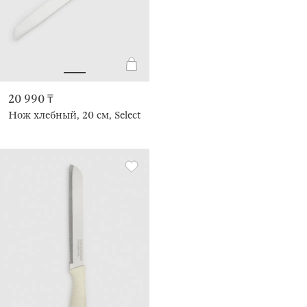
20 990 ₸
Нож хлебный, 20 см, Select