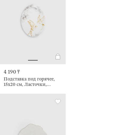
4 190 ₸
Подставка под горячее,
15x20 см, Ласточки,
Paradise garden