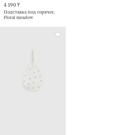
4 190 ₸
Подставка под горячее,
Floral meadow