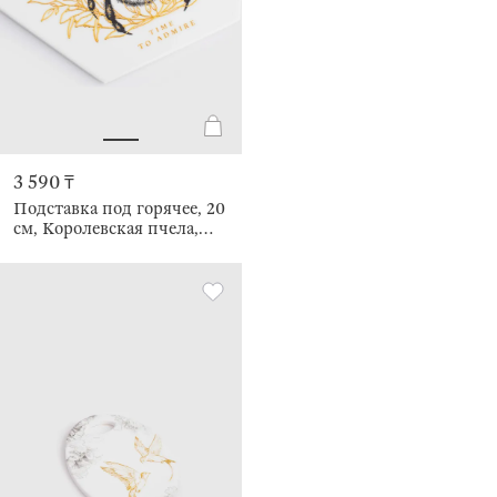
3 590 ₸
Подставка под горячее, 20
см, Королевская пчела,
Honey