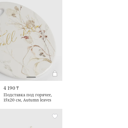
4 190 ₸
Подставка под горячее,
15x20 см, Autumn leaves