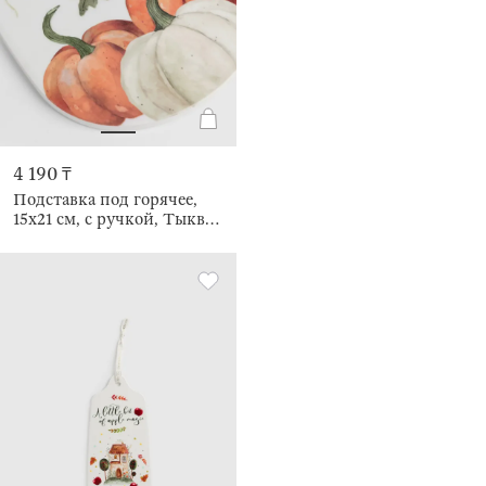
4 190 ₸
Подставка под горячее,
15x21 см, с ручкой, Тыквы,
Forest symphony