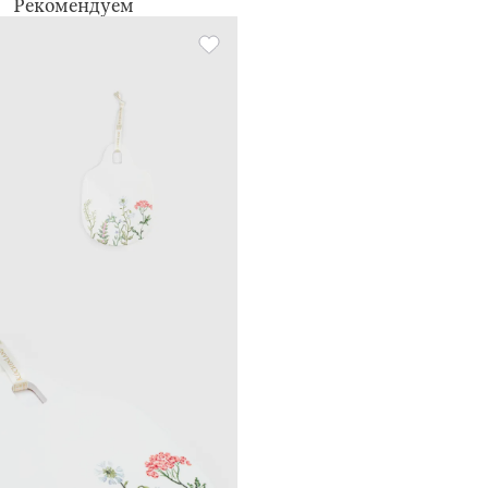
Рекомендуем