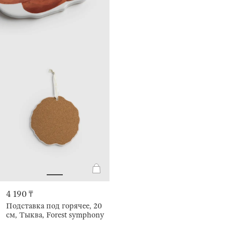
4 190 ₸
Подставка под горячее, 20
см, Тыква, Forest symphony