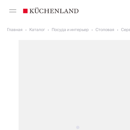
Главная
Каталог
Посуда и интерьер
Столовая
Сер