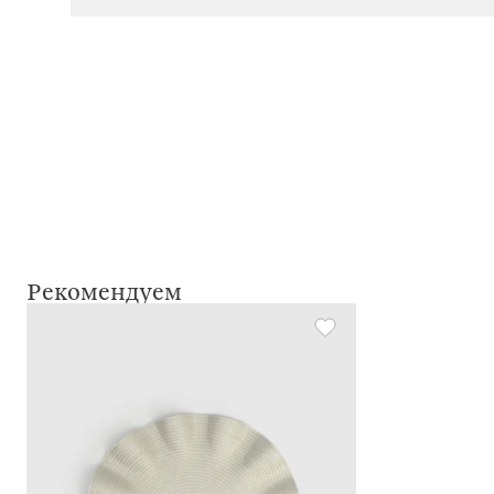
Рекомендуем