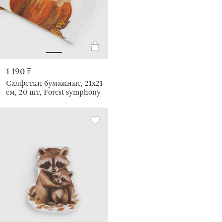
1 190 ₸
Салфетки бумажные, 21х21
см, 20 шт, Forest symphony