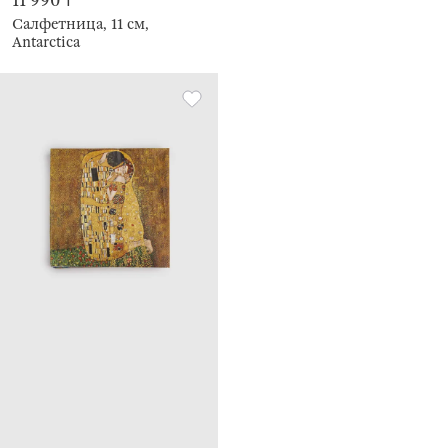
11 990 ₸
Салфетница, 11 см,
Antarctica