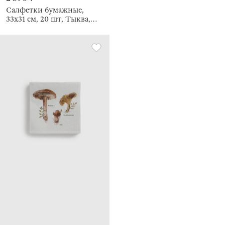
Салфетки бумажные,
33х31 см, 20 шт, Тыква,
Forest symphony