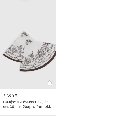
2 390 ₸
Салфетки бумажные, 33
см, 20 шт, Узоры, Pumpkin
lace