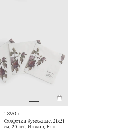
1 390 ₸
Салфетки бумажные, 21х21
см, 20 шт, Инжир, Fruit
garden