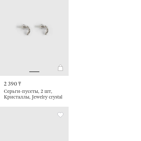
2 390 ₸
Серьги-пусеты, 2 шт,
Кристаллы, Jewelry crystal