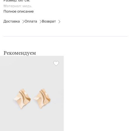
Размер: 6х7 см.
Материал: медь.
Полное описание
Доставка
Оплата
Возврат
Рекомендуем