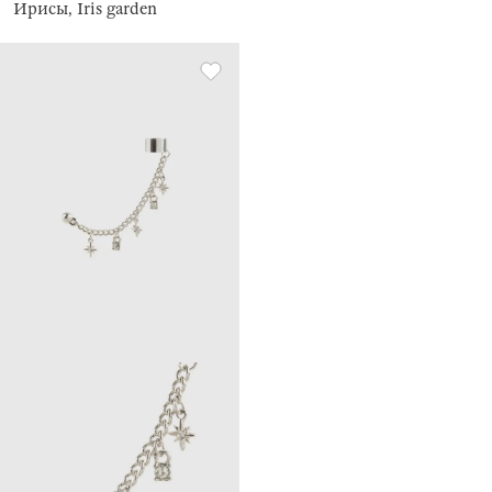
Ирисы, Iris garden