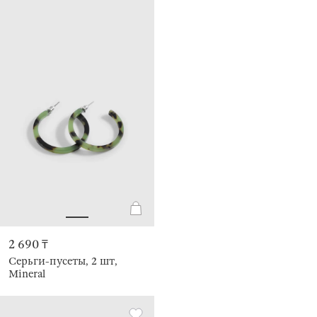
2 690 ₸
Серьги-пусеты, 2 шт,
Mineral