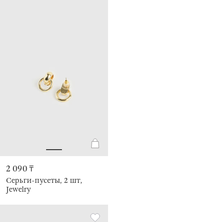
2 090 ₸
Серьги-пусеты, 2 шт,
Jewelry