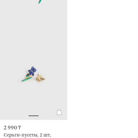
2 990 ₸
Серьги-пусеты, 2 шт,