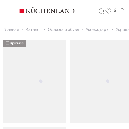
Главная
Каталог
Одежда и обувь
Аксессуары
Украш
Крупнее