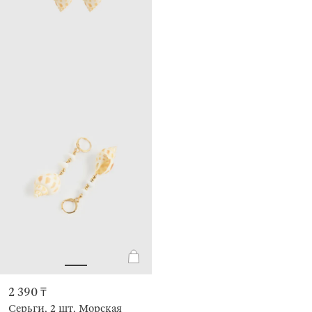
2 390 ₸
Серьги, 2 шт, Морская