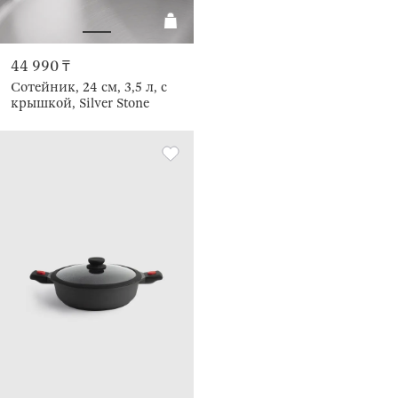
44 990 ₸
Сотейник, 24 см, 3,5 л, с
крышкой, Silver Stone