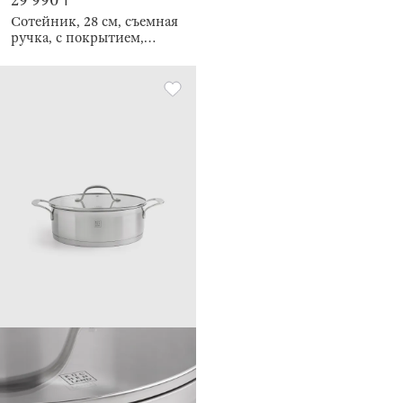
29 990 ₸
Сотейник, 28 см, съемная
ручка, с покрытием,
Scandia