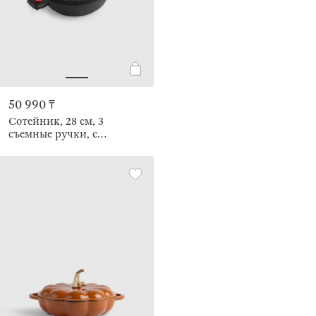
50 990 ₸
Сотейник, 28 см, 3
съемные ручки, с
покрытием, Solution Red 2