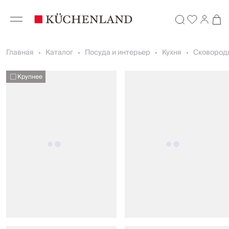
Главная
Каталог
Посуда и интерьер
Кухня
Сковород
Крупнее