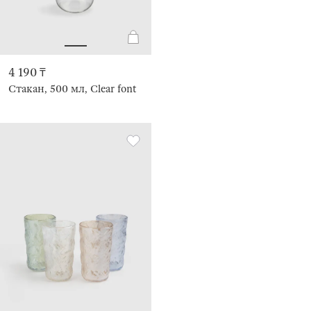
4 190 ₸
Стакан, 500 мл, Clear font