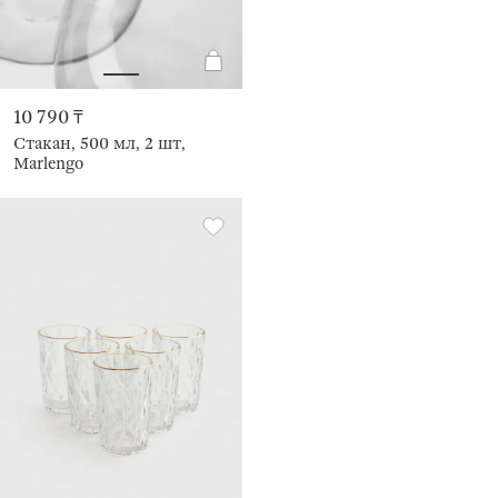
10 790 ₸
Стакан, 500 мл, 2 шт,
Marlengo