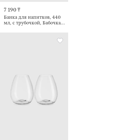
7 190 ₸
Банка для напитков, 440
мл, с трубочкой, Бабочка,
Ribby wood