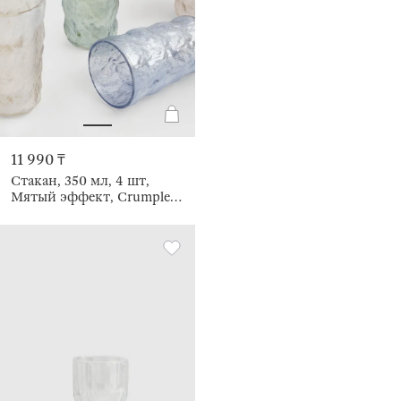
11 990 ₸
Стакан, 350 мл, 4 шт,
Мятый эффект, Crumple
color