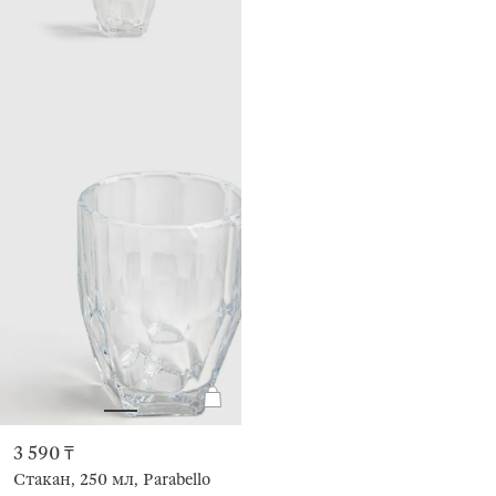
3 590 ₸
Стакан, 250 мл, Parabello