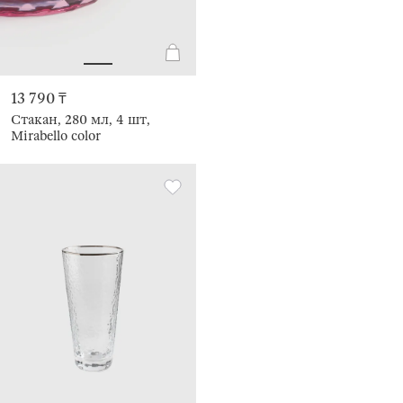
13 790 ₸
Стакан, 280 мл, 4 шт,
Mirabello color