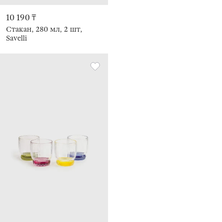
10 190 ₸
Стакан, 280 мл, 2 шт,
Savelli