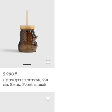
5 990 ₸
Банка для напитков, 550
мл, Ежик, Forest animals