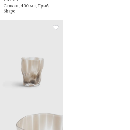
Стакан, 400 мл, Гриб,
Shape