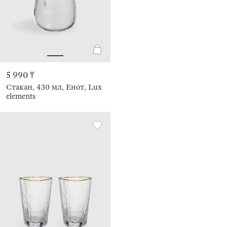
5 990 ₸
Стакан, 430 мл, Енот, Lux
elements