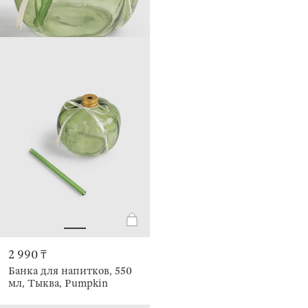
2 990 ₸
Банка для напитков, 550
мл, Тыква, Pumpkin