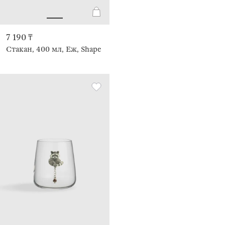
7 190 ₸
Стакан, 400 мл, Еж, Shape