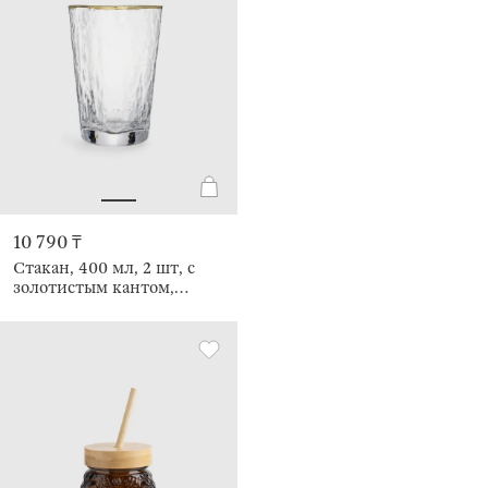
10 790 ₸
Стакан, 400 мл, 2 шт, с
золотистым кантом,
Triangle Gold