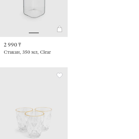
2 990 ₸
Стакан, 350 мл, Clear