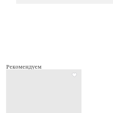
Рекомендуем