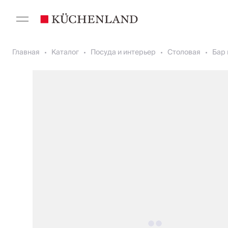
Главная
Каталог
Посуда и интерьер
Столовая
Бар 