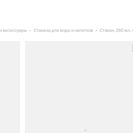
и аксессуары
Стаканы для воды и напитков
Стакан, 280 мл, 4