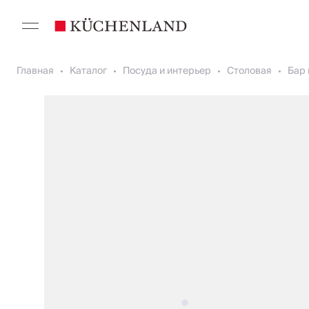
Главная
Каталог
Посуда и интерьер
Столовая
Бар 