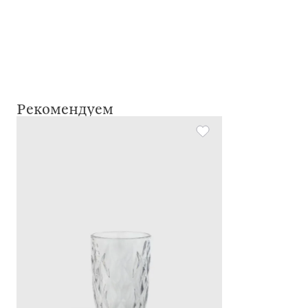
Рекомендуем