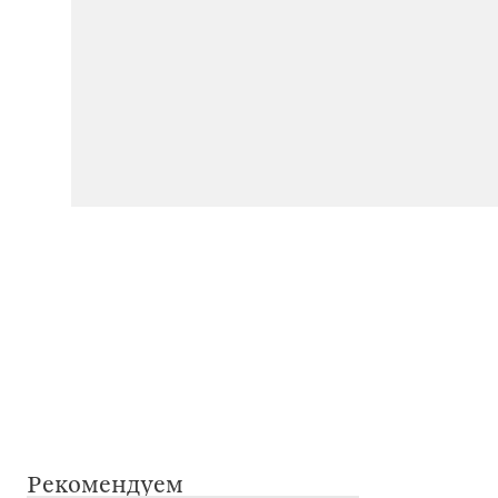
Рекомендуем