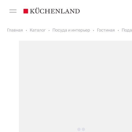
Главная
Каталог
Посуда и интерьер
Гостиная
Пода