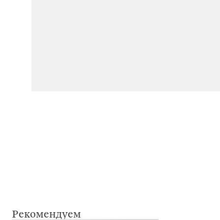
Рекомендуем