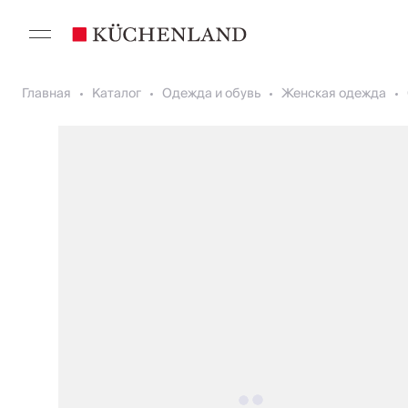
Главная
Каталог
Одежда и обувь
Женская одежда