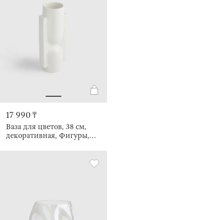
17 990 ₸
Ваза для цветов, 38 см,
декоративная, Фигуры,
Minimalism