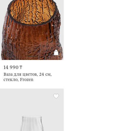
14 990 ₸
Ваза для цветов, 24 см,
стекло, Frozen