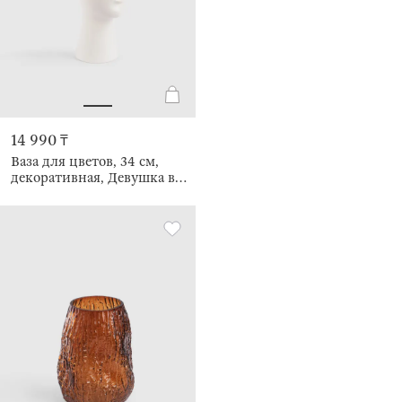
14 990 ₸
Ваза для цветов, 34 см,
декоративная, Девушка в
золотистых сережках, Face