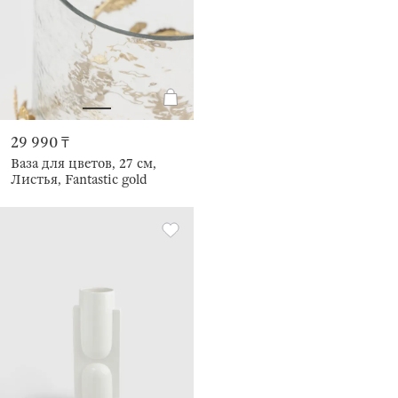
29 990 ₸
Ваза для цветов, 27 см,
Листья, Fantastic gold