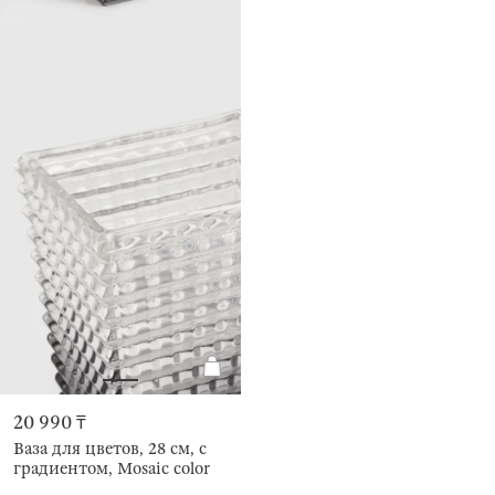
20 990 ₸
Ваза для цветов, 28 см, с
градиентом, Mosaic color