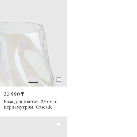
20 990 ₸
Ваза для цветов, 25 см, с
перламутром, Cascade