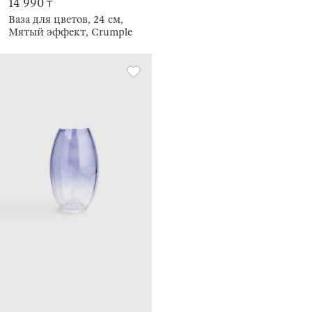
14 990 ₸
Ваза для цветов, 24 см,
Мятый эффект, Crumple