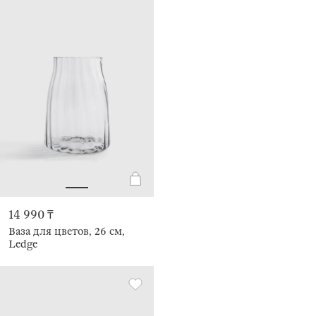
14 990 ₸
Ваза для цветов, 26 см,
Ledge