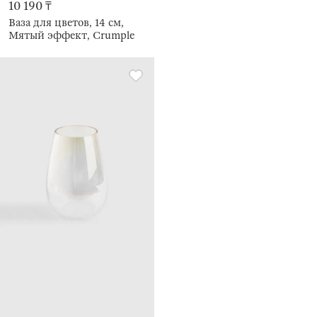
10 190 ₸
Ваза для цветов, 14 см,
Мятый эффект, Crumple