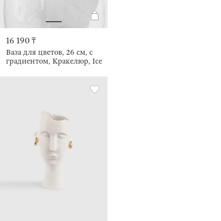
16 190 ₸
Ваза для цветов, 26 см, с
градиентом, Кракелюр, Ice