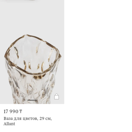
17 990 ₸
Ваза для цветов, 29 см,
Allant