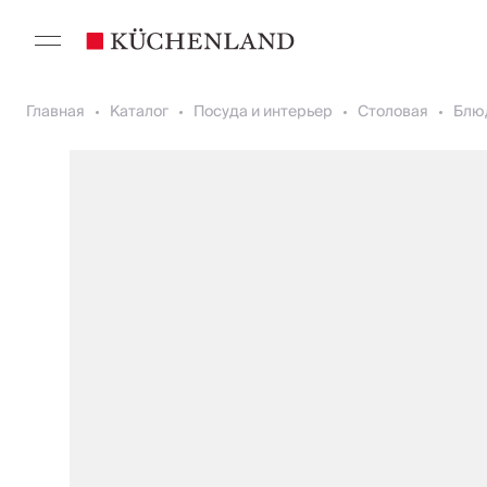
Главная
Каталог
Посуда и интерьер
Столовая
Блю