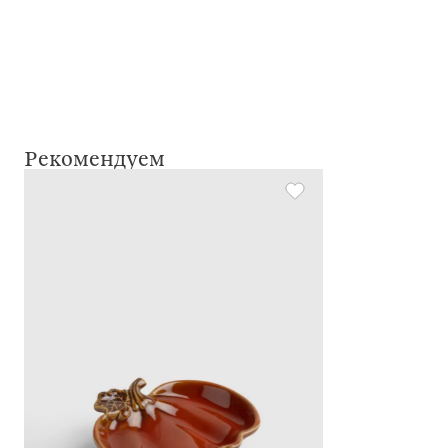
Рекомендуем