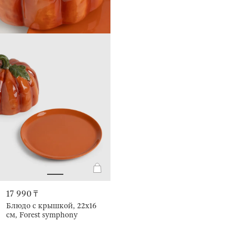
17 990 ₸
Блюдо с крышкой, 22х16
см, Forest symphony