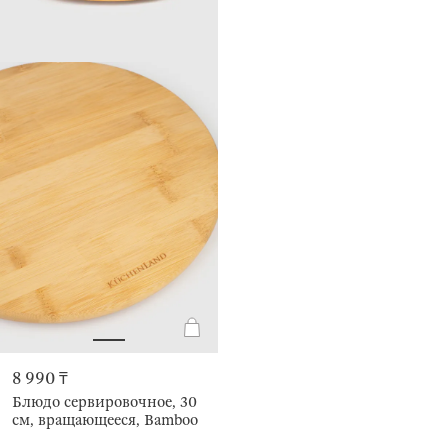
8 990 ₸
Блюдо сервировочное, 30
см, вращающееся, Bamboo