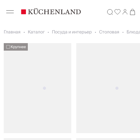
Главная
Каталог
Посуда и интерьер
Столовая
Блюда
Крупнее