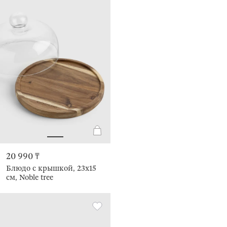
20 990 ₸
Блюдо с крышкой, 23х15
см, Noble tree