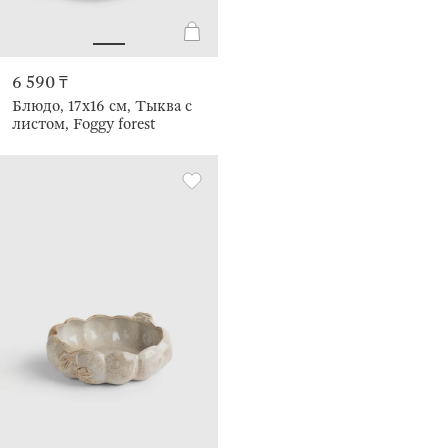
6 590 ₸
Блюдо, 17x16 см, Тыква с
листом, Foggy forest