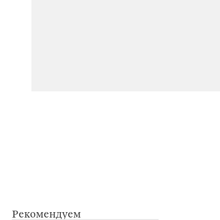
Рекомендуем