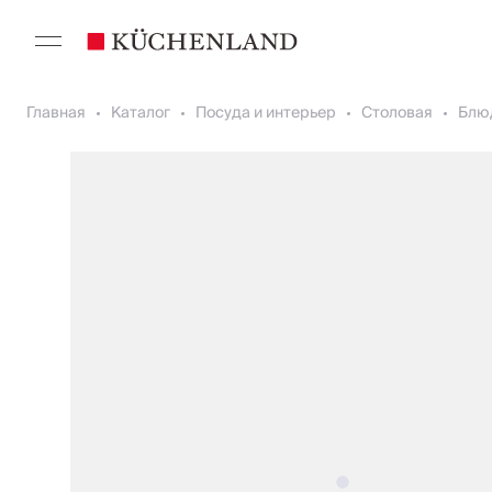
Главная
Каталог
Посуда и интерьер
Столовая
Блю