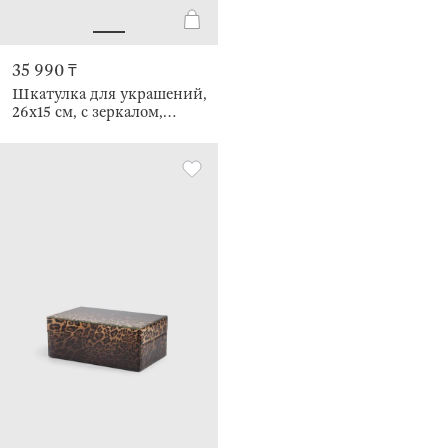
35 990 ₸
Шкатулка для украшений,
26х15 см, с зеркалом,
Premiere