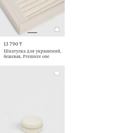
13 790 ₸
Шкатулка для украшений,
бежевая, Premiere one