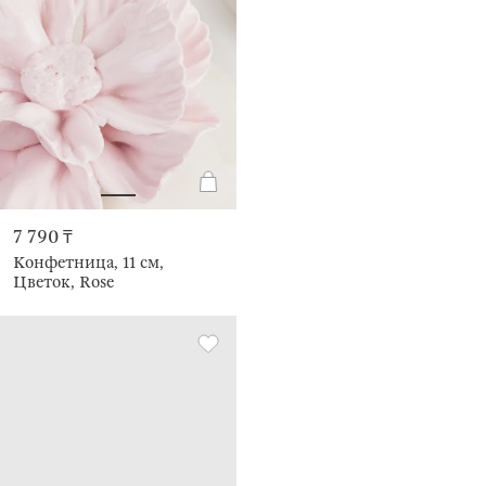
7 790 ₸
Конфетница, 11 см,
Цветок, Rose