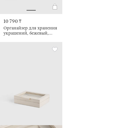
10 790 ₸
Органайзер для хранения
украшений, бежевый,
Ethics