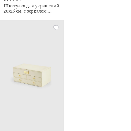
Шкатулка для украшений,
20х15 см, с зеркалом,
Premiere one