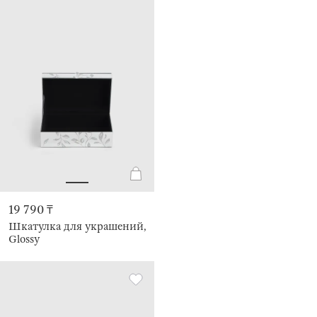
19 790 ₸
Шкатулка для украшений,
Glossy