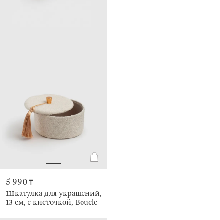
5 990 ₸
Шкатулка для украшений,
13 см, с кисточкой, Boucle