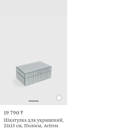
19 790 ₸
Шкатулка для украшений,
21х13 см, Полосы, Actress