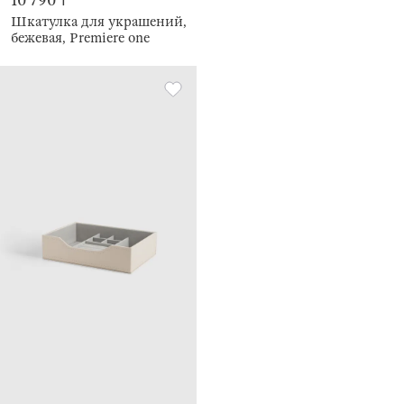
10 790 ₸
Шкатулка для украшений,
бежевая, Premiere one