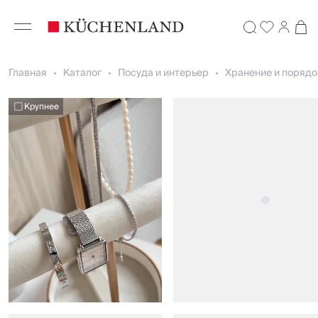
Главная
Каталог
Посуда и интерьер
Хранение и порядо
Крупнее