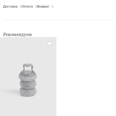
Доставка
Оплата
Возврат
Рекомендуем