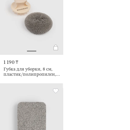
1 190 ₸
Губка для уборки, 8 см,
пластик/полипропилен,
Clean