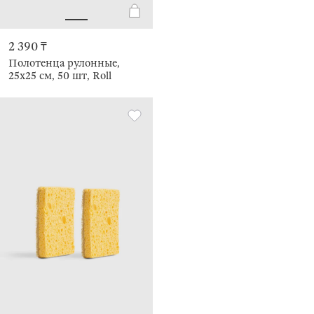
2 390 ₸
Полотенца рулонные,
25х25 см, 50 шт, Roll