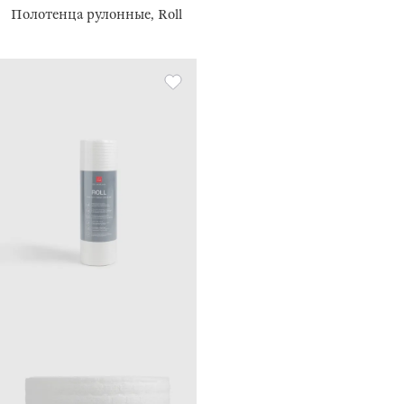
Полотенца рулонные, Roll