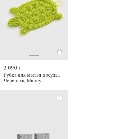
2 090 ₸
Губка для мытья посуды,
Черепаха, Manny