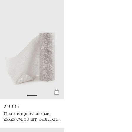
2 990 ₸
Полотенца рулонные,
25х25 см, 50 шт, Завитки,
Roll