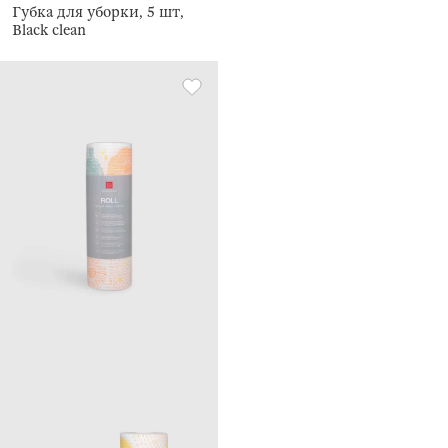
Губка для уборки, 5 шт,
Black clean