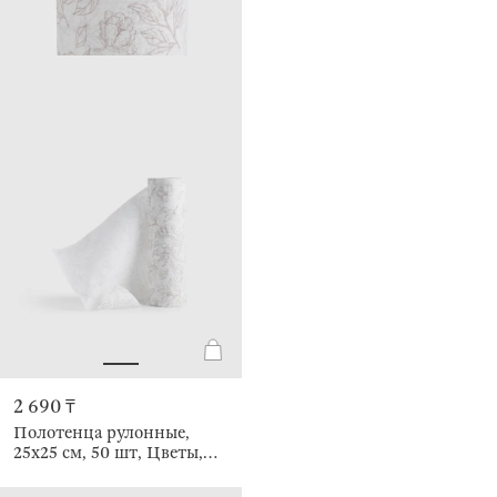
2 690 ₸
Полотенца рулонные,
25х25 см, 50 шт, Цветы,
Roll