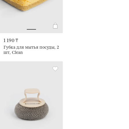
1 190 ₸
Губка для мытья посуды, 2
шт, Clean