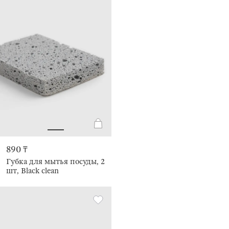
890 ₸
Губка для мытья посуды, 2
шт, Black clean