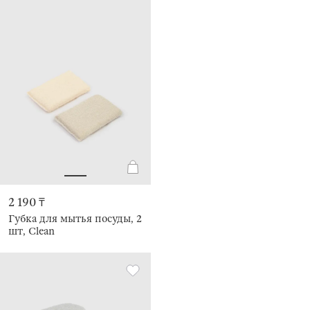
2 190 ₸
Губка для мытья посуды, 2
шт, Clean