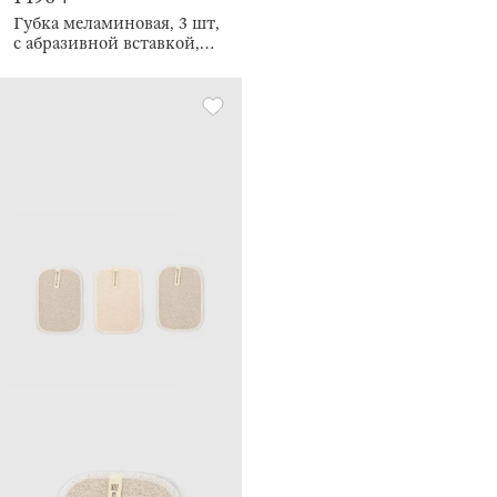
Губка меламиновая, 3 шт,
с абразивной вставкой,
Clean