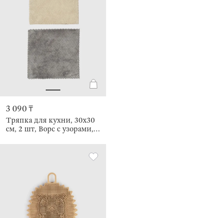
3 090 ₸
Тряпка для кухни, 30х30
см, 2 шт, Ворс с узорами,
Clean