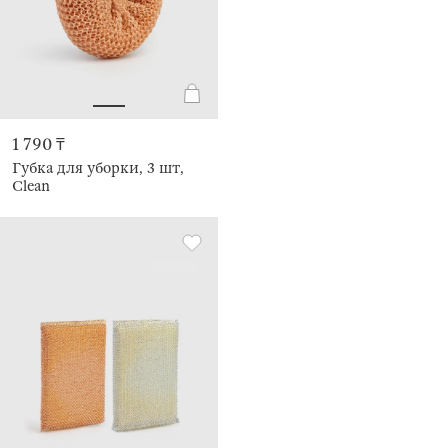
1 790 ₸
Губка для уборки, 3 шт,
Clean