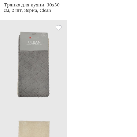
Тряпка для кухни, 30х30
см, 2 шт, Зерна, Clean