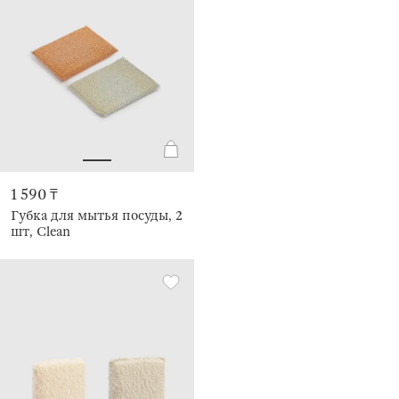
1 590 ₸
Губка для мытья посуды, 2
шт, Clean