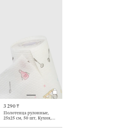
3 290 ₸
Полотенца рулонные,
25х25 см, 50 шт, Кухня,
Roll