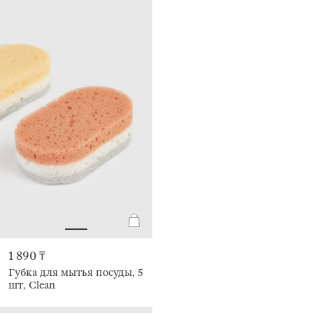
1 890 ₸
Губка для мытья посуды, 5
шт, Clean