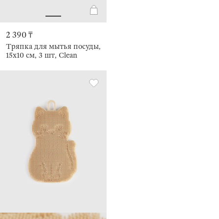
2 390 ₸
Тряпка для мытья посуды,
15х10 см, 3 шт, Clean