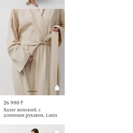
26 990 ₸
Халат женский, с
длинным рукавом, Lania