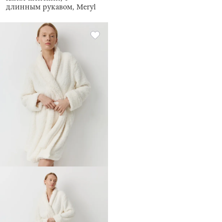
длинным рукавом, Meryl