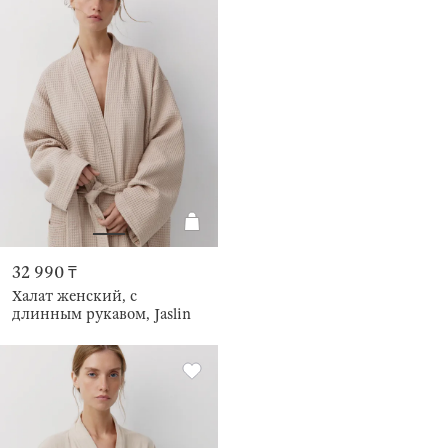
32 990 ₸
Халат женский, с
длинным рукавом, Jaslin