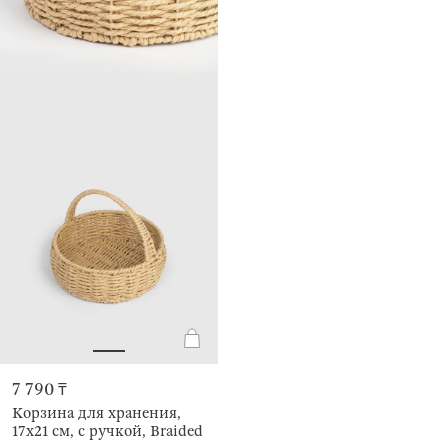
7 790 ₸
Корзина для хранения,
17х21 см, с ручкой, Braided