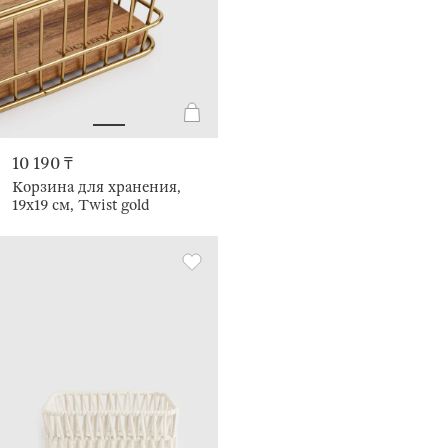
10 190 ₸
Корзина для хранения,
19х19 см, Twist gold