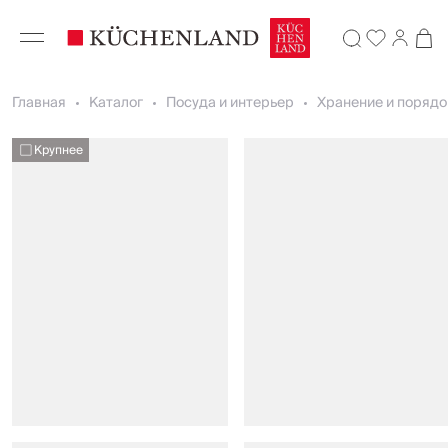
Главная
Каталог
Посуда и интерьер
Хранение и порядо
Крупнее