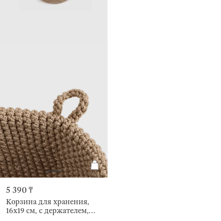
5 390 ₸
Корзина для хранения,
16х19 см, с держателем,
Bolsa