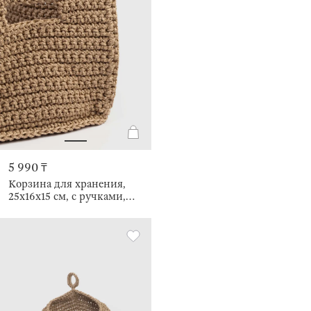
5 990 ₸
Корзина для хранения,
25х16х15 см, с ручками,
Bolsa