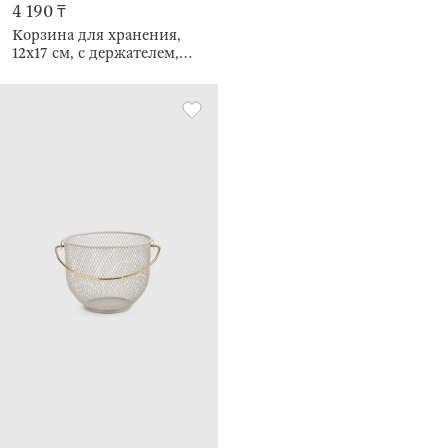
4 190 ₸
Корзина для хранения,
12х17 см, с держателем,
Bolsa