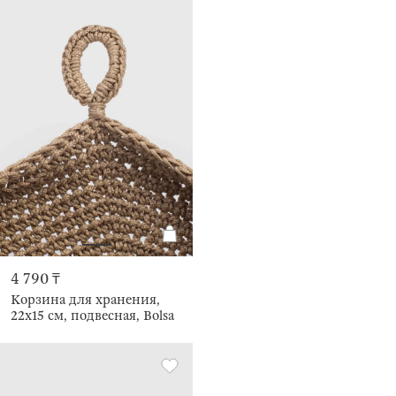
4 790 ₸
Корзина для хранения,
22х15 см, подвесная, Bolsa