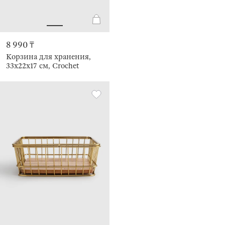
8 990 ₸
Корзина для хранения,
33х22х17 см, Crochet