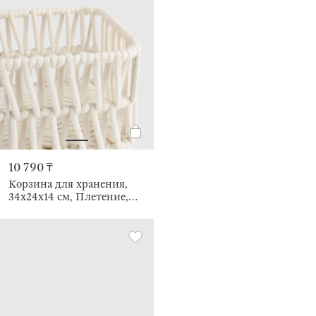
10 790 ₸
Корзина для хранения,
34х24х14 см, Плетение,
Cosy