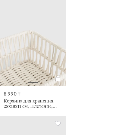
8 990 ₸
Корзина для хранения,
28х18x11 см, Плетение,
Cosy