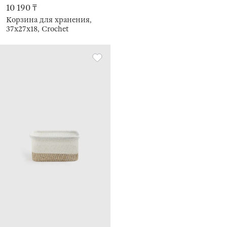
10 190 ₸
Корзина для хранения,
37х27х18, Crochet