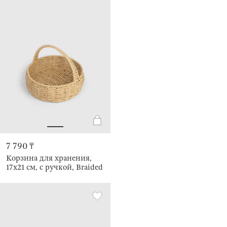
7 790 ₸
Корзина для хранения,
17х21 см, с ручкой, Braided