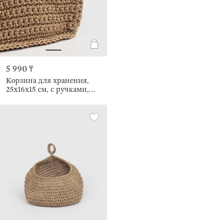
5 990 ₸
Корзина для хранения,
25х16х15 см, с ручками,
Bolsa