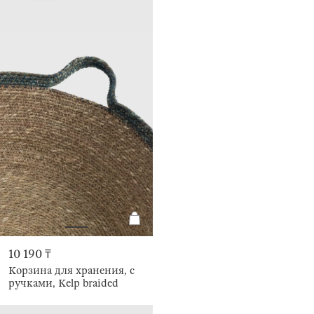
10 190 ₸
Корзина для хранения, с
ручками, Kelp braided