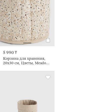
5 990 ₸
Корзина для хранения,
20х30 см, Цветы, Meadow
tiny