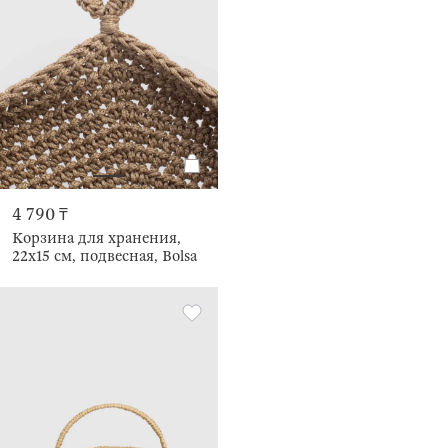
4 790 ₸
Корзина для хранения,
22х15 см, подвесная, Bolsa