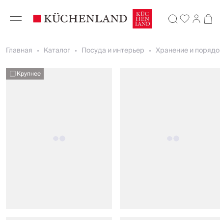
Главная
Каталог
Посуда и интерьер
Хранение и порядо
Крупнее