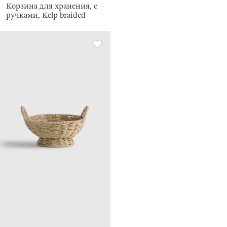
Корзина для хранения, с
ручками, Kelp braided