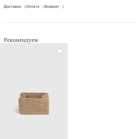
Доставка
Оплата
Возврат
Рекомендуем