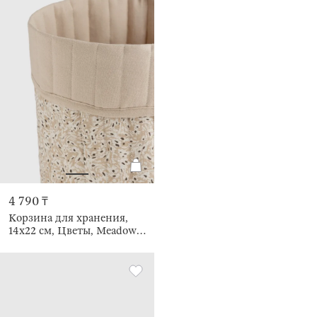
4 790 ₸
Корзина для хранения,
14х22 см, Цветы, Meadow
tiny