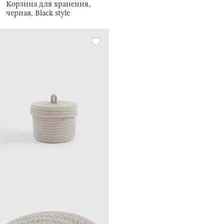
Корзина для хранения,
черная, Black style