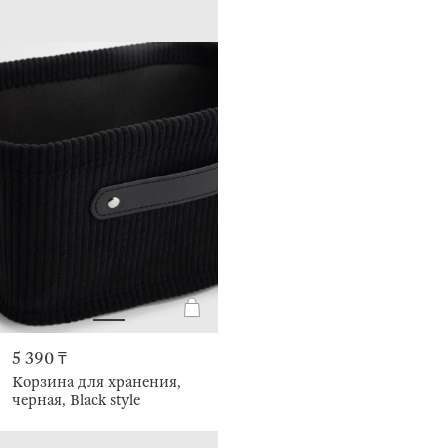
5 390 ₸
Корзина для хранения,
черная, Black style