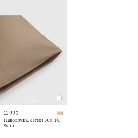
11 990 ₸
Наволочка, сатин 300 ТС,
Satin