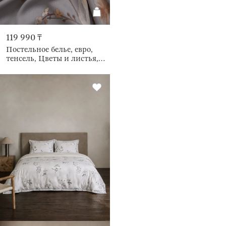
119 990 ₸
Постельное белье, евро,
тенсель, Цветы и листья,
Tencel