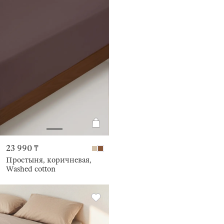
23 990 ₸
Простыня, коричневая,
Washed cotton