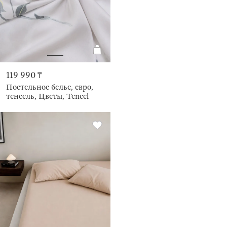
119 990 ₸
Постельное белье, евро,
тенсель, Цветы, Tencel