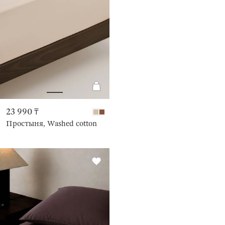
23 990 ₸
Простыня, Washed cotton