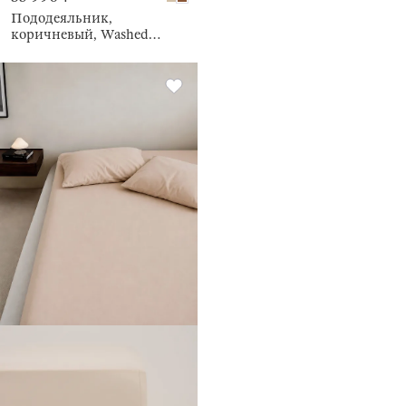
Пододеяльник,
коричневый, Washed
cotton