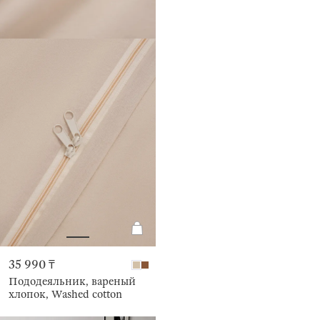
35 990 ₸
Пододеяльник, вареный
хлопок, Washed cotton