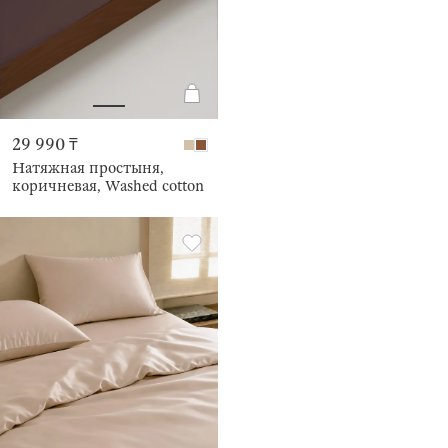
29 990 ₸
Натяжная простыня,
коричневая, Washed cotton