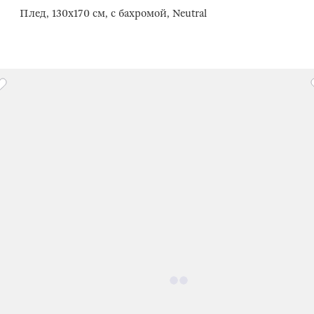
Плед, 130х170 см, с бахромой, Neutral