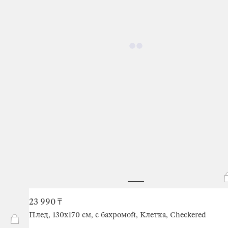
23 990 ₸
Плед, 130х170 см, с бахромой, Клетка, Checkered