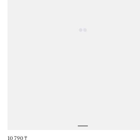
10 790 ₸