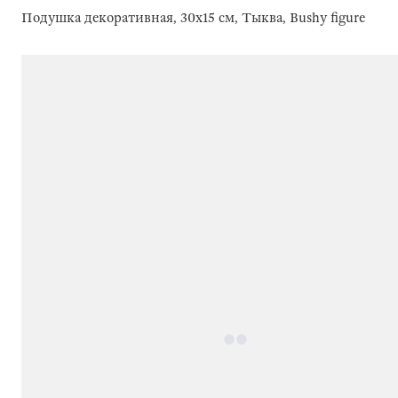
Подушка декоративная, 30x15 см, Тыква, Bushy figure