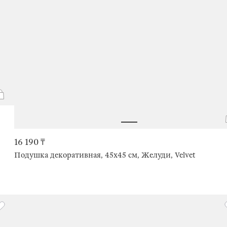
16 190 ₸
Подушка декоративная, 45х45 см, Желуди, Velvet