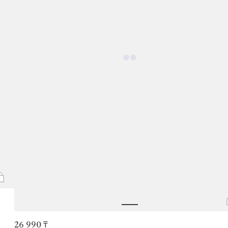
26 990 ₸