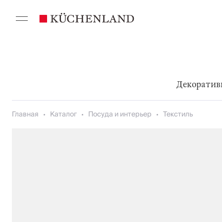
Декоратив
Главная
Каталог
Посуда и интерьер
Текстиль