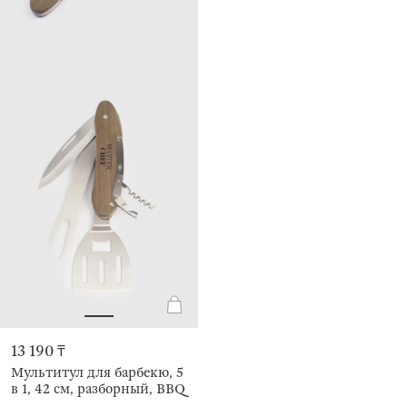
13 190 ₸
Мультитул для барбекю, 5
в 1, 42 см, разборный, BBQ