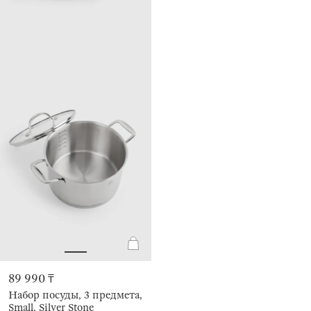
89 990 ₸
Набор посуды, 3 предмета,
Small, Silver Stone