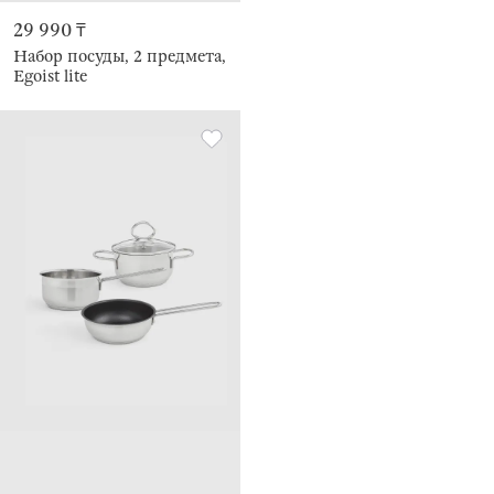
29 990 ₸
Набор посуды, 2 предмета,
Egoist lite