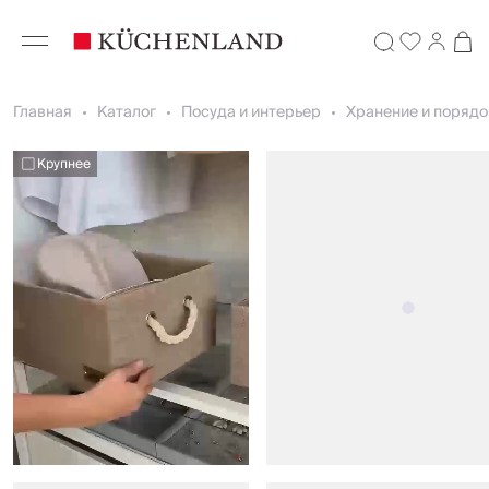
Главная
Каталог
Посуда и интерьер
Хранение и порядо
Крупнее