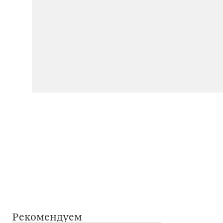
Рекомендуем