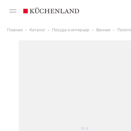
Главная
Каталог
Посуда и интерьер
Ванная
Полоте