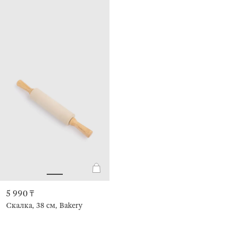
5 990 ₸
Скалка, 38 см, Bakery