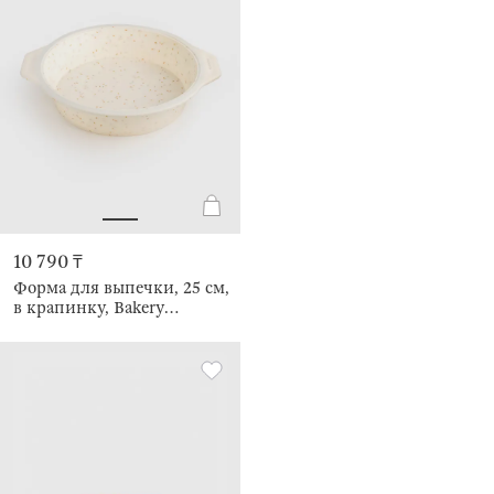
10 790 ₸
Форма для выпечки, 25 см,
в крапинку, Bakery
speckled