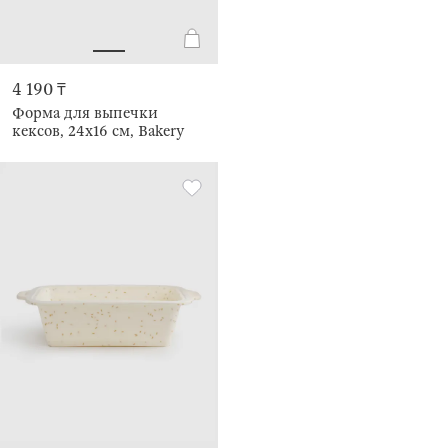
4 190 ₸
Форма для выпечки
кексов, 24x16 см, Bakery