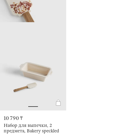
10 790 ₸
Набор для выпечки, 2
предмета, Bakery speckled