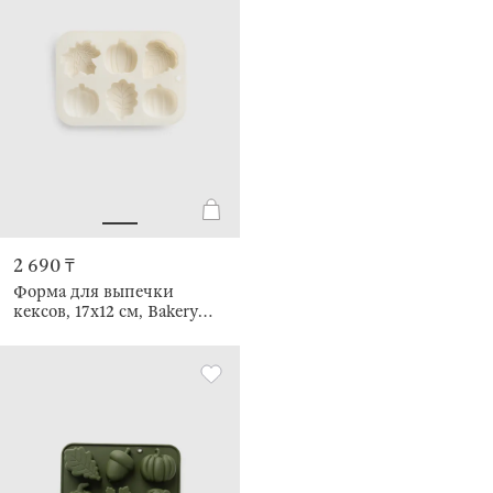
2 690 ₸
Форма для выпечки
кексов, 17х12 см, Bakery
color