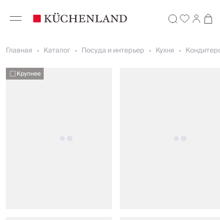
Главная
Каталог
Посуда и интерьер
Кухня
Кондитер
Крупнее