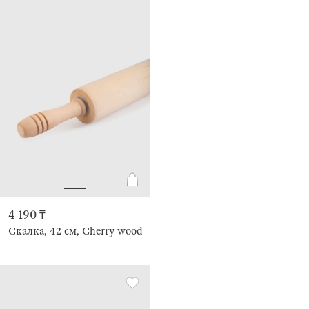
4 190 ₸
Скалка, 42 см, Cherry wood