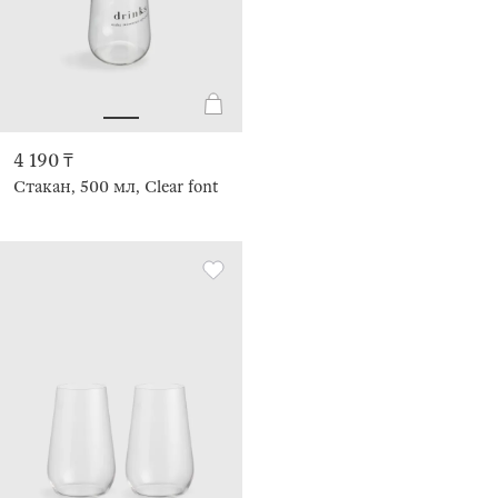
4 190 ₸
Стакан, 500 мл, Clear font