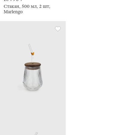
Стакан, 500 мл, 2 шт,
Marlengo