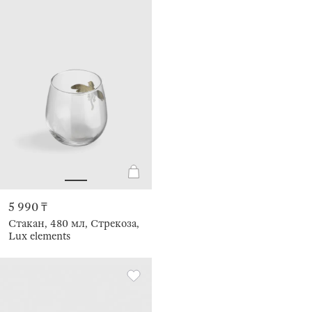
5 990 ₸
Стакан, 480 мл, Стрекоза,
Lux elements