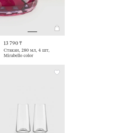
13 790 ₸
Стакан, 280 мл, 4 шт,
Mirabello color