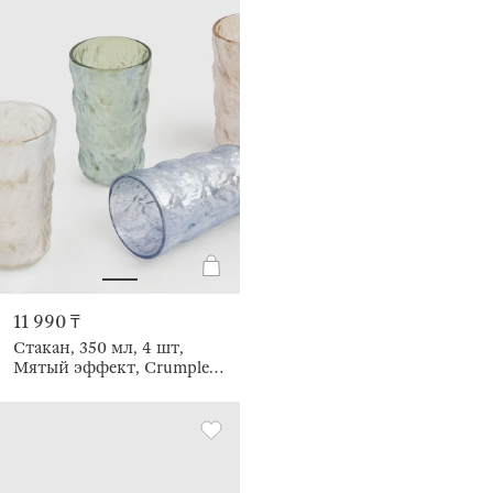
11 990 ₸
Стакан, 350 мл, 4 шт,
Мятый эффект, Crumple
color