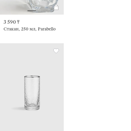
3 590 ₸
Стакан, 250 мл, Parabello