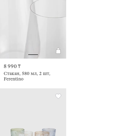
8 990 ₸
Стакан, 580 мл, 2 шт,
Ferentino