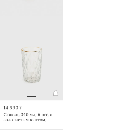
14 990 ₸
Стакан, 340 мл, 6 шт, с
золотистым кантом,
Rhomb gold