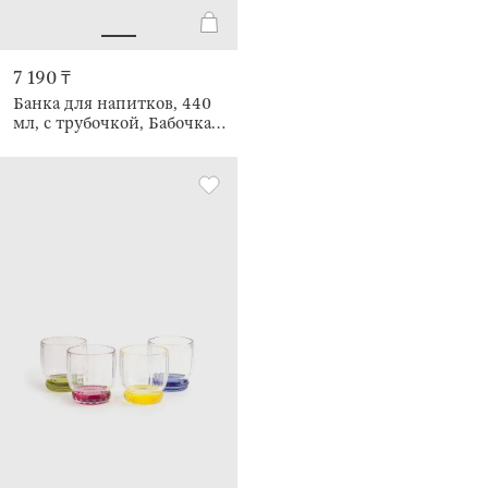
7 190 ₸
Банка для напитков, 440
мл, с трубочкой, Бабочка,
Ribby wood