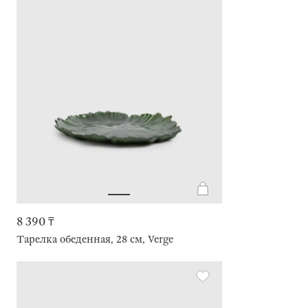
8 390 ₸
Тарелка обеденная, 28 см, Verge