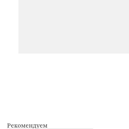
Рекомендуем