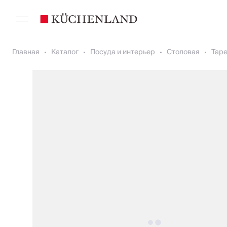
Главная
Каталог
Посуда и интерьер
Столовая
Тар